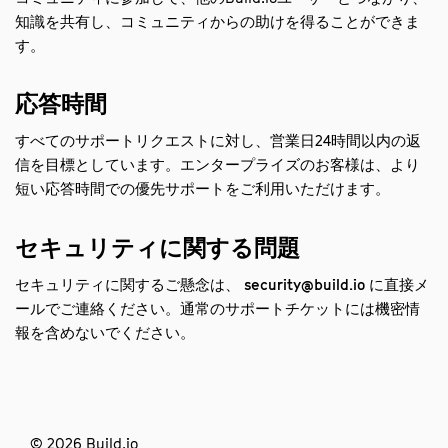
知識を共有し、コミュニティからの助けを得ることができま
す。
応答時間
すべてのサポートリクエストに対し、営業日24時間以内の返
信を目標としています。エンタープライズのお客様は、より
短い応答時間での優先サポートをご利用いただけます。
セキュリティに関する問題
セキュリティに関するご懸念は、
security@build.io
に直接メ
ールでご連絡ください。通常のサポートチケットには機密情
報を含めないでください。
© 2026 Build.io