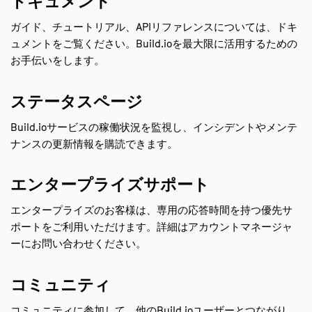
ドキュメント
ガイド、チュートリアル、APIリファレンスについては、ドキ
ュメントをご覧ください。Build.ioを最大限に活用するための
お手伝いをします。
ステータスページ
Build.ioサービスの稼働状況を監視し、インシデントやメンテ
ナンスの更新情報を購読できます。
エンタープライズサポート
エンタープライズのお客様は、専用の応答時間を持つ優先サ
ポートをご利用いただけます。詳細はアカウントマネージャ
ーにお問い合わせください。
コミュニティ
コミュニティに参加して、他のBuild.ioユーザーとつながり、