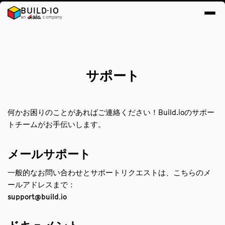
BUILD·IO
an
company
サポート
何かお困りのことがあればご連絡ください！Build.ioのサポー
トチームがお手伝いします。
メールサポート
一般的なお問い合わせとサポートリクエストは、こちらのメ
ールアドレスまで：
support@build.io