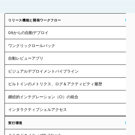
Build
リリース機能と開発ワークフロー
Gitからの自動デプロイ
ワンクリックロールバック
自動レビューアプリ
ビジュアルデプロイメントパイプライン
ビルトインのメトリクス、ログ＆アクティビティ履歴
継続的インテグレーション（CI）の統合
インタラクティブシェルアクセス
Build
実行環境