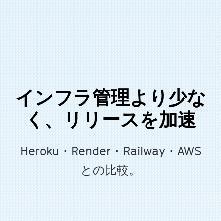
インフラ管理より少な
く、リリースを加速
Heroku・Render・Railway・AWS
との比較。